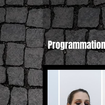
Programmatio