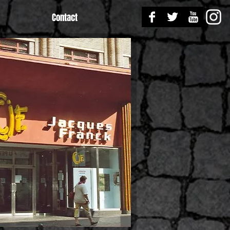
Contact