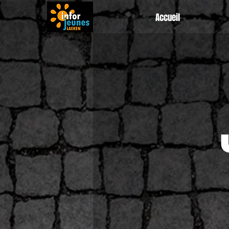
Accueil