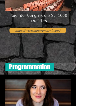
Rue de Vergnies 25, 1050
Ixelles
https://www.theatremarni.com/
Programmation