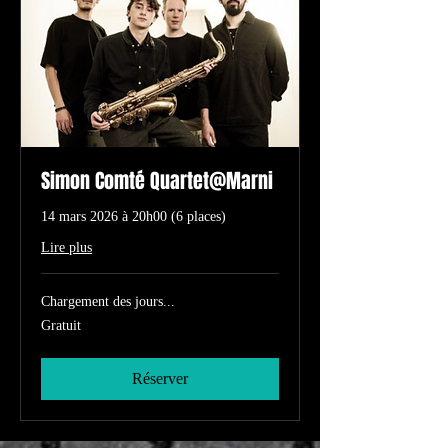
Simon Comté Quartet@Marni
14 mars 2026 à 20h00 (6 places)
Lire plus
Chargement des jours...
Gratuit
Gratuit
Réserver