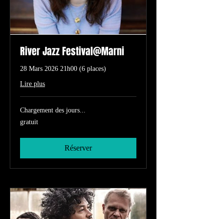
River Jazz Festival@Marni
28 Mars 2026 21h00 (6 places)
Lire plus
Chargement des jours...
gratuit
gratuit
Réserver