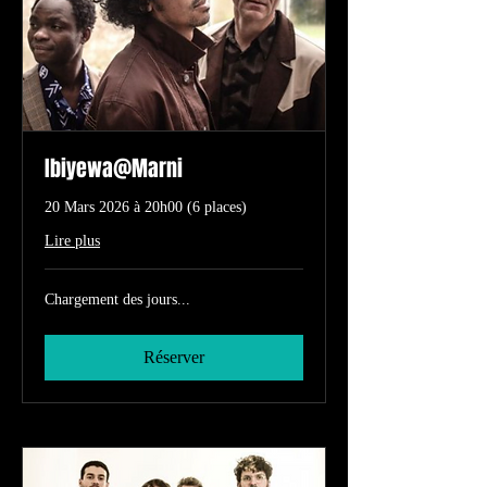
Ibiyewa@Marni
20 Mars 2026 à 20h00 (6 places)
Lire plus
Chargement des jours...
Réserver