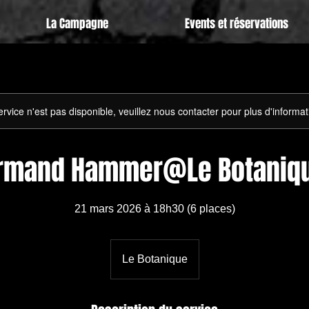
La Campagne
Events et réservations
rvice n'est pas disponible, veuillez nous contacter pour plus d'informat
rmand Hammer@Le Botaniq
21 mars 2026 à 18h30 (6 places)
Le Botanique