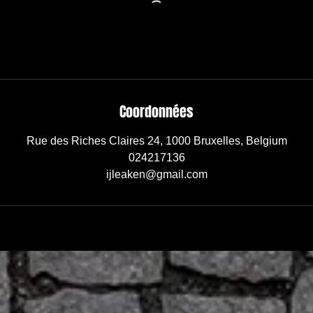
Coordonnées
Rue des Riches Claires 24, 1000 Bruxelles, Belgium
024217136
ijleaken@gmail.com