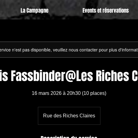
La Campagne
Events et réservations
rvice n'est pas disponible, veuillez nous contacter pour plus d'informat
is Fassbinder@Les Riches C
16 mars 2026 à 20h30 (10 places)
Rue des Riches Claires